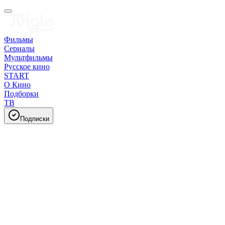
Фильмы
Сериалы
Мультфильмы
Русское кино
START
О Кино
Подборки
ТВ
Подписки