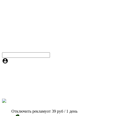
Отключить рекламу
от 39 руб / 1 день