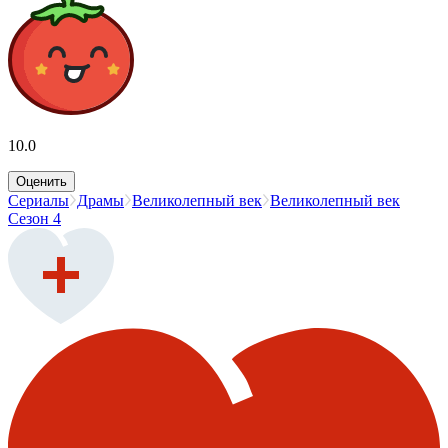
10.0
Оценить
Сериалы
Драмы
Великолепный век
Великолепный век
Сезон 4