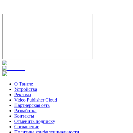
8.0
Смотреть
О Твигле
Устройства
Реклама
Video Publisher Cloud
Партнерская сеть
Разработка
Контакты
Отменить подписку
Соглашение
Политика конфиденциальности