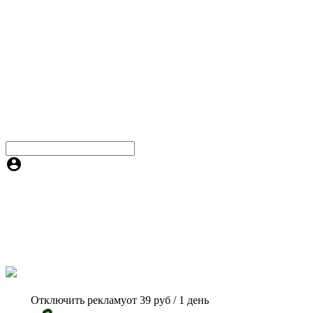
Отключить рекламу
от 39 руб / 1 день