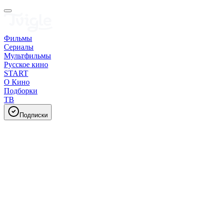
Фильмы
Сериалы
Мультфильмы
Русское кино
START
О Кино
Подборки
ТВ
Подписки