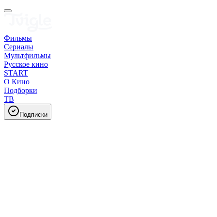
Фильмы
Сериалы
Мультфильмы
Русское кино
START
О Кино
Подборки
ТВ
Подписки