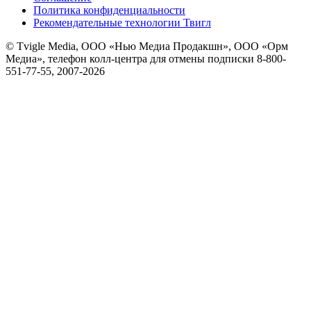
Политика конфиденциальности
Рекомендательные технологии Твигл
© Tvigle Media, ООО «Нью Медиа Продакшн», ООО «Орм
Медиа», телефон колл-центра для отмены подписки 8-800-
551-77-55, 2007-
2026