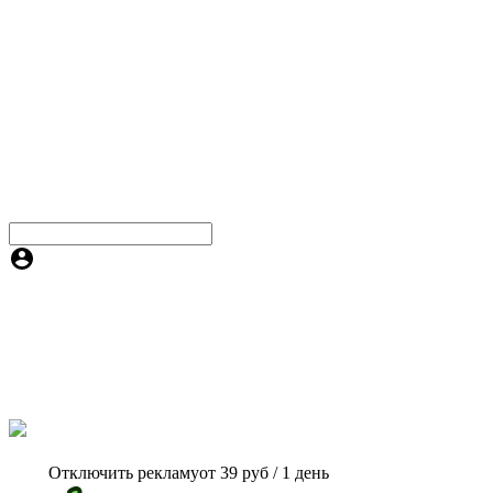
Отключить рекламу
от 39 руб / 1 день