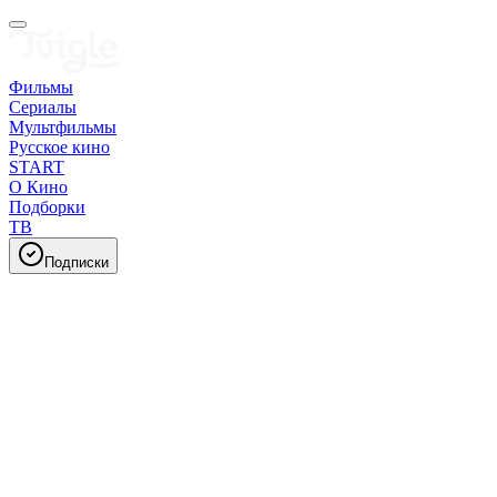
Фильмы
Сериалы
Мультфильмы
Русское кино
START
О Кино
Подборки
ТВ
Подписки