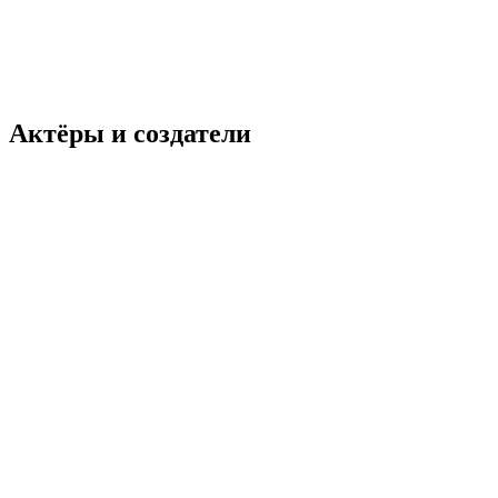
Актёры и создатели