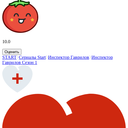
10.0
Оценить
START
Сериалы Start
Инспектор Гаврилов
Инспектор
Гаврилов Сезон 1