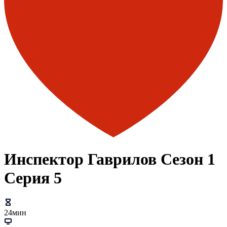
Инспектор Гаврилов Сезон 1
Серия 5
24мин