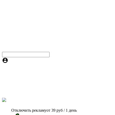
Отключить рекламу
от 39 руб / 1 день