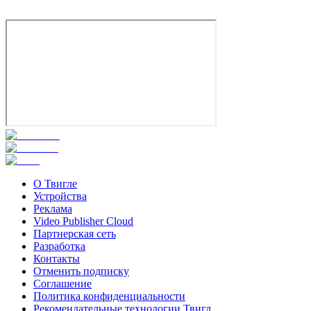
О Твигле
Устройства
Реклама
Video Publisher Cloud
Партнерская сеть
Разработка
Контакты
Отменить подписку
Соглашение
Политика конфиденциальности
Рекомендательные технологии Твигл