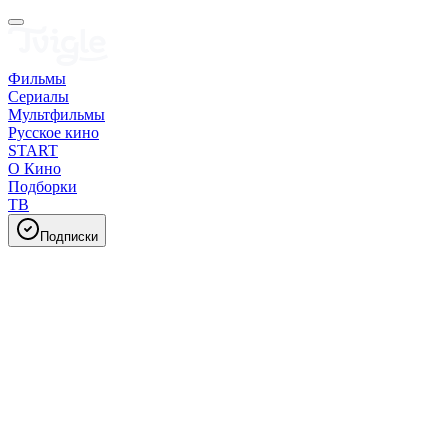
Фильмы
Сериалы
Мультфильмы
Русское кино
START
О Кино
Подборки
ТВ
Подписки