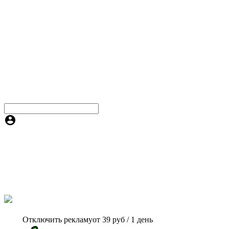
Отключить рекламу
от 39 руб / 1 день